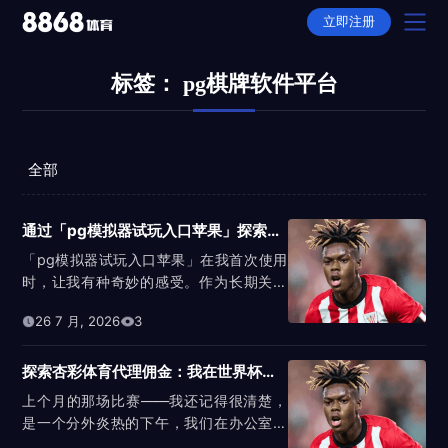
立即注册
首页
标签：
pg棋牌软件平台
产品
全部
选择
下载
通过「pg模拟器试玩入口苹果」探索2026FIFA世界杯的精彩世界
APP下载
「pg模拟器试玩入口苹果」在我首次使用
动态
时，让我有种奇妙的感受。作为长期关注
全站APP下载
世界杯的资深爱好者，我一直在寻找能够...
故事
26 7 月, 2026
3
平台推荐
探索杏彩体育代理佣金：我在世界杯压球官网的体验与思考
上个月的那场比赛——我还记得很清楚，
隐私权政策
是一个分外炎热的下午，我们在办公室紧
锣密鼓地追踪最新的世界杯新闻。当时我