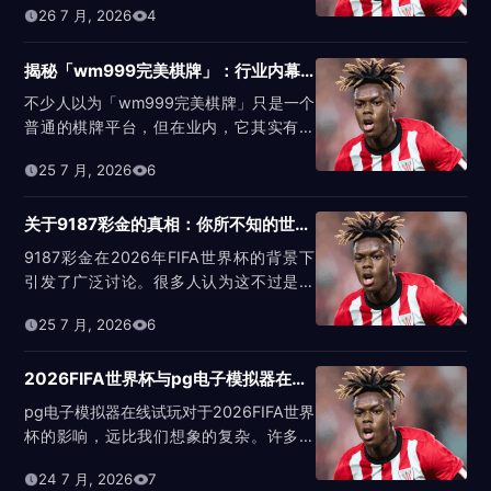
26 7 月, 2026
4
没...
揭秘「wm999完美棋牌」：行业内幕及2026FIFA世界杯影响
不少人以为「wm999完美棋牌」只是一个
普通的棋牌平台，但在业内，它其实有着
深远的影响。尤其是随着2026FI...
25 7 月, 2026
6
关于9187彩金的真相：你所不知的世界杯福利内幕
9187彩金在2026年FIFA世界杯的背景下
引发了广泛讨论。很多人认为这不过是赛
事期间的一项优惠，但事实远不...
25 7 月, 2026
6
2026FIFA世界杯与pg电子模拟器在线试玩：未被揭示的多重关系
pg电子模拟器在线试玩对于2026FIFA世界
杯的影响，远比我们想象的复杂。许多人
认为这仅仅是休闲娱乐的一部分...
24 7 月, 2026
7