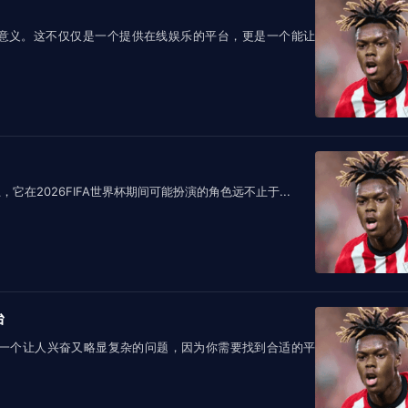
在意义。这不仅仅是一个提供在线娱乐的平台，更是一个能让
在2026FIFA世界杯期间可能扮演的角色远不止于...
台
是一个让人兴奋又略显复杂的问题，因为你需要找到合适的平