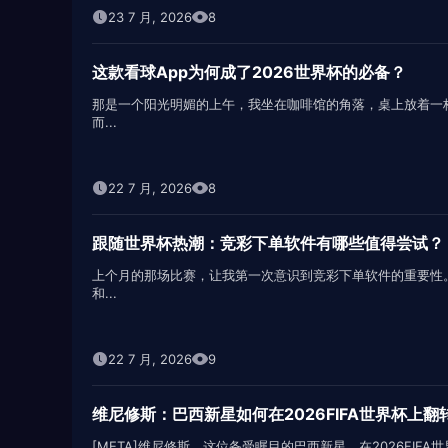
23 7 月, 2026
8
这款看球App为何成了2026世界杯的必备？
那是一个阳光明媚的上午，我坐在咖啡馆的角落，桌上放着一
而...
22 7 月, 2026
8
跟随世界杯热潮：竞彩下单软件有哪些值得尝试？
上个月的那场比赛，让我第一次意识到竞彩下单软件的重要性
和...
22 7 月, 2026
9
维尼修斯：巴西新星如何在2026FIFA世界杯上翻
[META]维尼修斯，这位备受瞩目的巴西新星，在2026FIF