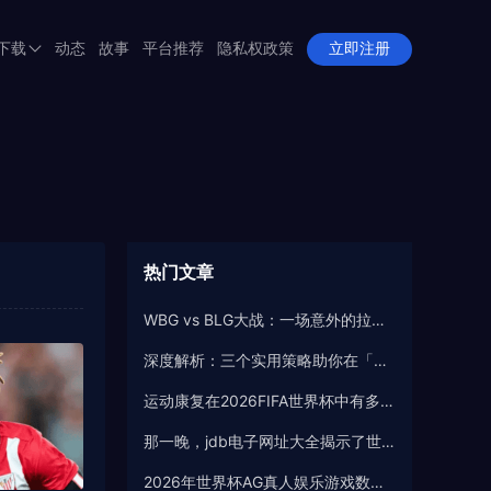
下载
动态
故事
平台推荐
隐私权政策
立即注册
APP下载
全站APP下载
热门文章
WBG vs BLG大战：一场意外的拉锯战让我重新审视这两支队伍
深度解析：三个实用策略助你在「赌棋牌的平台」实现更优表现
运动康复在2026FIFA世界杯中有多重要？实际影响深度解析
那一晚，jdb电子网址大全揭示了世界杯的命运
2026年世界杯AG真人娱乐游戏数据解析：超乎想象的4组数字！