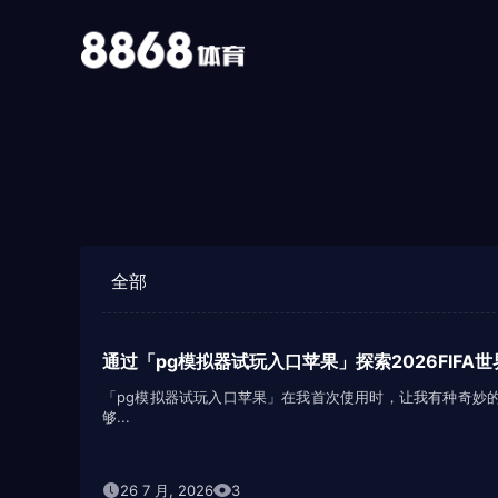
全部
通过「pg模拟器试玩入口苹果」探索2026FIFA
「pg模拟器试玩入口苹果」在我首次使用时，让我有种奇妙
够...
26 7 月, 2026
3