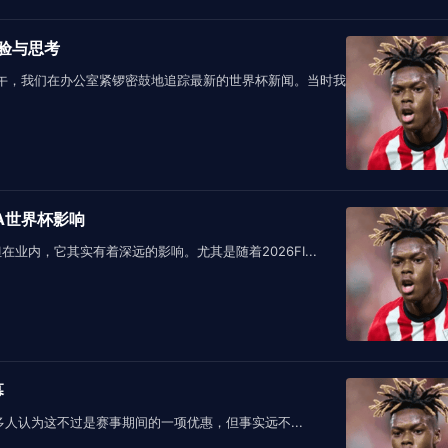
验与思考
午，我们在办公室紧锣密鼓地追踪最新的世界杯新闻。当时我
FA世界杯影响
业内，它其实有着深远的影响。尤其是随着2026FI...
幕
很多人认为这不过是赛事期间的一项优惠，但事实远不...