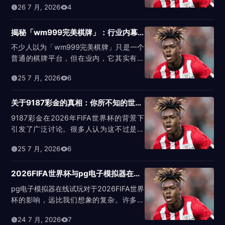
26 7 月, 2026
4
没...
揭秘「wm999完美棋牌」：行业内幕及2026FIFA世界杯影响
不少人以为「wm999完美棋牌」只是一个
普通的棋牌平台，但在业内，它其实有着
深远的影响。尤其是随着2026FI...
25 7 月, 2026
6
关于9187彩金的真相：你所不知的世界杯福利内幕
9187彩金在2026年FIFA世界杯的背景下
引发了广泛讨论。很多人认为这不过是赛
事期间的一项优惠，但事实远不...
25 7 月, 2026
6
2026FIFA世界杯与pg电子模拟器在线试玩：未被揭示的多重关系
pg电子模拟器在线试玩对于2026FIFA世界
杯的影响，远比我们想象的复杂。许多人
认为这仅仅是休闲娱乐的一部分...
24 7 月, 2026
7