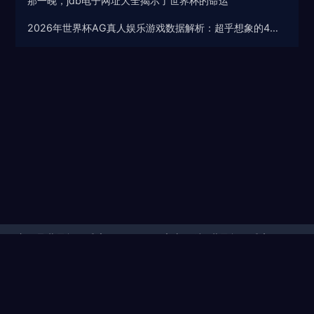
那一晚，jdb电子网址大全揭示了世界杯的命运
2026年世界杯AG真人娱乐游戏数据解析：超乎想象的4组数字！
这里是世界杯压球官网( SPORTS)官方网站 ,世界杯压球官网APP
全方面涵盖体育、百家乐、电竞、真人、棋牌等热门游戏场馆,千
万会员提供最优质的服务，是最受用户信赖的投注机构。平台玩
法多, 存款提款快。欢迎登录官方APP体验极致娱乐盛宴。