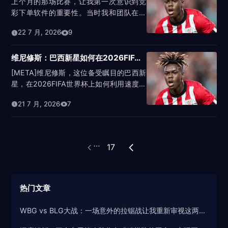
上个月的那场比赛，让我第一次意识到竞
彩下单软件的重要性。当时我和团队在研
究一款新的竞彩下单软件，它的界面设计
22 7 月, 2026
9
和...
维尼修斯：巴西新星如何在2026FIFA世界杯上翻转命运
[META]维尼修斯，这位备受瞩目的巴西新
星，在2026FIFA世界杯上如何利用速度和
技术翻转了自己的命运？通...
21 7 月, 2026
7
17
热门文章
WBG vs BLG大战：一场意外的拉锯战让我重新审视这两支队伍