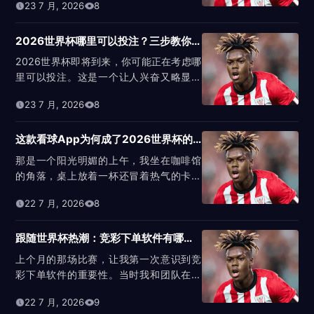
23 7 月, 2026
8
2026世界杯哪里可以投注？三步教你找到靠谱平台
2026世界杯即将到来，你可能正在考虑哪
里可以投注。这是一个让人兴奋又略显复
杂的问题，因为你需要找到合适的平台...
23 7 月, 2026
8
这款看球App为何成了2026世界杯的必备？
那是一个阳光明媚的上午，我坐在咖啡馆
的角落，桌上放着一杯还冒着热气的卡布
奇诺。耳边传来的不是咖啡机的嘈杂声，
22 7 月, 2026
8
而...
跟随世界杯热潮：竞彩下单软件有哪些值得尝试？
上个月的那场比赛，让我第一次意识到竞
彩下单软件的重要性。当时我和团队在研
究一款新的竞彩下单软件，它的界面设计
22 7 月, 2026
9
和...