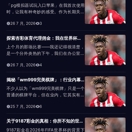
「pg模拟器试玩入口苹果」在我首次使用
时，让我有种奇妙的感受。作为长期关注
世界杯的资深爱好者，我一直在寻找能够...
26 7 月, 2026
3
探索杏彩体育代理佣金：我在世界杯压球官网的体验与思考
上个月的那场比赛——我还记得很清楚，
是一个分外炎热的下午，我们在办公室紧
锣密鼓地追踪最新的世界杯新闻。当时我
26 7 月, 2026
4
没...
揭秘「wm999完美棋牌」：行业内幕及2026FIFA世界杯影响
不少人以为「wm999完美棋牌」只是一个
普通的棋牌平台，但在业内，它其实有着
深远的影响。尤其是随着2026FI...
25 7 月, 2026
6
关于9187彩金的真相：你所不知的世界杯福利内幕
9187彩金在2026年FIFA世界杯的背景下