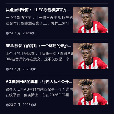
从桌游到绿茵：「LEG乐游棋牌官方正版」的全新体验之旅
一个特殊的下午，让一切不再平凡 阳光透
过窗帘的缝隙洒在桌子上，阿辉正紧盯着
屏幕上的「LEG乐游棋牌官方正版」。...
24 7 月, 2026
6
BBIN波音厅的背后：一个球迷的奇妙发现之旅
上个月的那场比赛，让我第一次认真思考B
BIN波音厅的存在意义。这不仅仅是一个提
供在线娱乐的平台，更是一个能让球...
23 7 月, 2026
8
AG棋牌网站的真相：行内人从不公开的玄机
很多人以为AG棋牌网站仅仅是一个普通的
在线平台，但实际上，它在2026FIFA世界
杯期间可能扮演的角色远不止于...
23 7 月, 2026
8