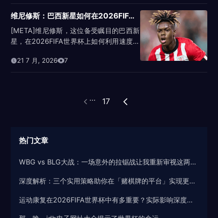
维尼修斯：巴西新星如何在2026FIFA世界杯上翻转命运
[META]维尼修斯，这位备受瞩目的巴西新
星，在2026FIFA世界杯上如何利用速度和
技术翻转了自己的命运？通...
21 7 月, 2026
7
17
热门文章
WBG vs BLG大战：一场意外的拉锯战让我重新审视这两支队伍
深度解析：三个实用策略助你在「赌棋牌的平台」实现更优表现
运动康复在2026FIFA世界杯中有多重要？实际影响深度解析