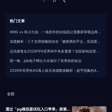
17
热门文章
WBG vs BLG大战：一场意外的拉锯战让我重新审视这两支队伍
深度解析：三个实用策略助你在「赌棋牌的平台」实现更优表现
运动康复在2026FIFA世界杯中有多重要？实际影响深度解析
那一晚，jdb电子网址大全揭示了世界杯的命运
2026年世界杯AG真人娱乐游戏数据解析：超乎想象的4组数字！
全部
通过「pg模拟器试玩入口苹果」探索2026FIFA世界杯的精彩世界