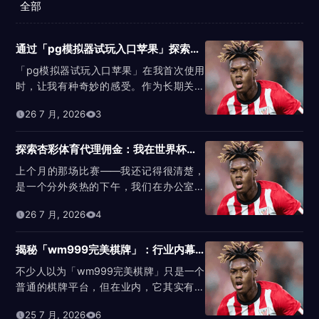
全部
通过「pg模拟器试玩入口苹果」探索2026FIFA世界杯的精彩世界
「pg模拟器试玩入口苹果」在我首次使用
时，让我有种奇妙的感受。作为长期关注
世界杯的资深爱好者，我一直在寻找能够...
26 7 月, 2026
3
探索杏彩体育代理佣金：我在世界杯压球官网的体验与思考
上个月的那场比赛——我还记得很清楚，
是一个分外炎热的下午，我们在办公室紧
锣密鼓地追踪最新的世界杯新闻。当时我
26 7 月, 2026
4
没...
揭秘「wm999完美棋牌」：行业内幕及2026FIFA世界杯影响
不少人以为「wm999完美棋牌」只是一个
普通的棋牌平台，但在业内，它其实有着
深远的影响。尤其是随着2026FI...
25 7 月, 2026
6