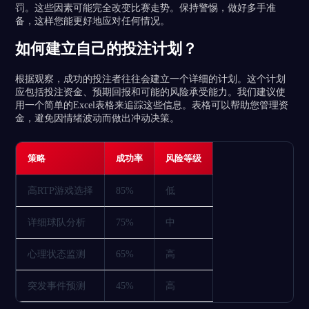
罚。这些因素可能完全改变比赛走势。保持警惕，做好多手准
备，这样您能更好地应对任何情况。
如何建立自己的投注计划？
根据观察，成功的投注者往往会建立一个详细的计划。这个计划
应包括投注资金、预期回报和可能的风险承受能力。我们建议使
用一个简单的Excel表格来追踪这些信息。表格可以帮助您管理资
金，避免因情绪波动而做出冲动决策。
策略
成功率
风险等级
高RTP游戏选择
85%
低
详细球队分析
75%
中
心理状态监测
65%
高
突发事件预测
45%
高