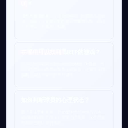
吗？
虽然大奖视频展示了成功的瞬间，但需要注意的
是，视频无法反映完整的游戏策略和风险。应结
合多种信息来源进行判断。
在哪里可以找到高RTP的游戏？
许多在线博彩平台都会列出游戏的RTP信息，您
可以在游戏说明页面查看这些数据。世界杯压球
官网也提供了相关的分析报告。
如何判断球员的心理状态？
通过关注赛前新闻、社交媒体动态和球员访谈，
您可以获得关于球员心理状态的线索。这些信息
可影响您对比赛的预测。