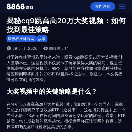
立即注册
揭秘cq9跳高高20万大奖视频：如何
首页
找到最佳策略
产品
世界杯压球官网
故事
29 5 月, 2026
阅读量：14
选择
对于许多体育博彩爱好者来说，观看”cq9跳高高20万大奖视频”让
人激动不已。这些视频不仅展示了玩家赢得大奖的瞬间，也是您
下载
发现潜在策略的好机会。如今，您可能在寻找如何将这种获胜策
略应用到即将到来的2026FIFA世界杯投注中。别担心，本文将提
APP下载
动态
供可以立刻用的方法。
全站APP下载
大奖视频中的关键策略是什么？
故事
在分析”cq9跳高高20万大奖视频”时，我们发现一个共同点：赢家
平台推荐
们总是仔细研究了游戏的RTP（返奖率）。这在博彩行业中是一个
专业术语，它表示在长时间内游戏返还给玩家的比例。通常，RTP
隐私权政策
越高，您长期获胜的概率越大。根据世界杯压球官网的数据，选
择高RTP的游戏能显著提高您的胜率。