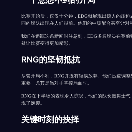
比赛开始后，仅仅十分钟，EDG就展现出惊人的压迫
同的球队出现在人们眼前。他们的中场配合甚至让对
我们在追踪这条新闻时注意到，EDG多名球员在赛
疑让比赛变得更加精彩。
RNG的坚韧抵抗
尽管开局不利，RNG并没有轻易放弃。他们迅速调整
重要，尤其是当对手掌控局面时。
RNG在下半场的表现令人惊叹，他们的队长鼓舞士气
现了逆袭。
关键时刻的抉择