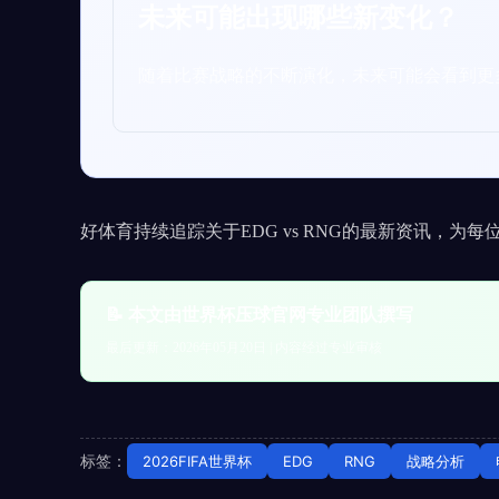
未来可能出现哪些新变化？
随着比赛战略的不断演化，未来可能会看到更
好体育持续追踪关于EDG vs RNG的最新资讯，
📝 本文由世界杯压球官网专业团队撰写
最后更新：2026年05月20日 | 内容经过专业审核
标签：
2026FIFA世界杯
EDG
RNG
战略分析