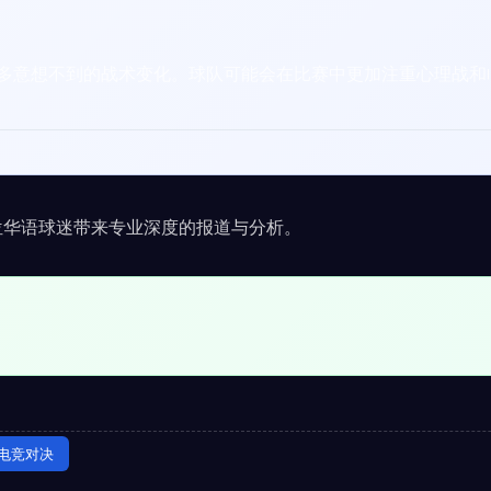
多意想不到的战术变化。球队可能会在比赛中更加注重心理战和
为每位华语球迷带来专业深度的报道与分析。
电竞对决