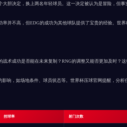
一个大胆决定，换上两名年轻球员。这一决定被认为是冒险，但事
成功率并不高，但EDG的成功为其他球队提供了宝贵的经验。世
的战术成功是否能在未来复制？RNG的调整又能否更加及时？
的影响，如场地条件、球员状态等。世界杯压球官网提醒，分析
控球率
射门次数