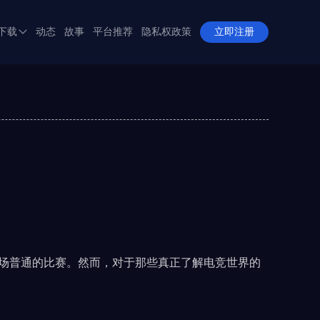
下载
动态
故事
平台推荐
隐私权政策
立即注册
APP下载
全站APP下载
一场普通的比赛。然而，对于那些真正了解电竞世界的