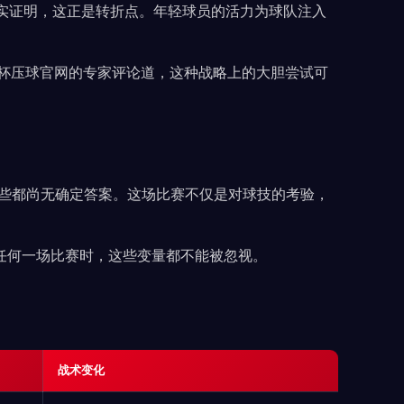
实证明，这正是转折点。年轻球员的活力为球队注入
界杯压球官网的专家评论道，这种战略上的大胆尝试可
这些都尚无确定答案。这场比赛不仅是对球技的考验，
任何一场比赛时，这些变量都不能被忽视。
战术变化