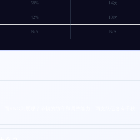
58%
14次
42%
10次
N/A
N/A
性，而RNG则展现了坚韧的防守和调整能力。两支队伍各有千秋