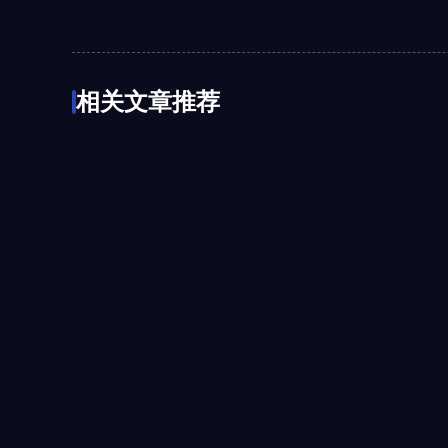
相关文章推荐