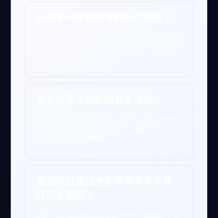
如何参与杏彩体育的社区活动？
注册后，您可以加入论坛讨论、参与预测游戏或
观看直播比赛。社区活动丰富，适合不同喜好的
用户。
杏彩体育上的数据有多准确？
据世界杯压球官网的分析，该平台的数据来源可
靠，更新速度快，准确性较高。但由于信息量
大，偶尔可能出现偏差。
是否可以通过杏彩体育查看世界
杯历史数据？
是的，您可以查阅到历届世界杯的详细数据，包